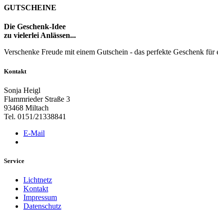
GUTSCHEINE
Die Geschenk-Idee
zu vielerlei Anlässen...
Verschenke Freude mit einem Gutschein - das perfekte Geschenk für 
Kontakt
Sonja Heigl
Flammrieder Straße 3
93468 Miltach
Tel. 0151/21338841
E-Mail
Service
Lichtnetz
Kontakt
Impressum
Datenschutz