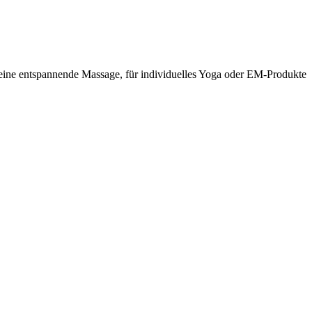
eine entspannende Massage, für individuelles Yoga oder EM-Produkte