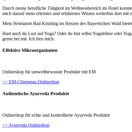
Durch meine berufliche Tätigkeit im Wellnessbereich im Hotel konnte
mich darauf mein erlerntes und erfahrenes Wissen weiterhin dort mit
Mein Heimatort Bad Kötzting im Herzen des Bayerischen Wald biete
Hast auch du Lust auf Yoga? Oder du bist selbst Yogalehrer oder Yog
gerne bei mir. Ich freu mich.
Effektive Mikroorganismen
Onlineshop für umweltbewusste Produkte mit EM
>> EM-Chiemgau Onlineshop
Authentische Ayurveda Produkte
Onlineshop für echte und kontrollierte Ayurveda Produkte
>> Ayurveda Onlineshop