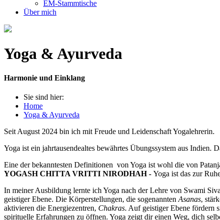
EM-Stammtische
Über mich
Yoga & Ayurveda
Harmonie und Einklang
Sie sind hier:
Home
Yoga & Ayurveda
Seit August 2024 bin ich mit Freude und Leidenschaft Yogalehrerin.
Yoga ist ein jahrtausendealtes bewährtes Übungssystem aus Indien. 
Eine der bekanntesten Definitionen von Yoga ist wohl die von Patanja
YOGASH CHITTA VRITTI NIRODHAH -
Yoga ist das zur Ruh
In meiner Ausbildung lernte ich Yoga nach der Lehre von Swami Sivan
geistiger Ebene. Die Körperstellungen, die sogenannten
Asanas
, stär
aktivieren die Energiezentren,
Chakras
. Auf geistiger Ebene fördern 
spirituelle Erfahrungen zu öffnen. Yoga zeigt dir einen Weg, dich sel